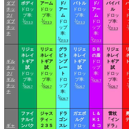
ダブ
ボディ
アーム
ド/
バトル
ド/
バイバ
チッ
ドロッ
ドロッ
アー
ドロッ
アー
ル
ク/
プ率:
プ率:
ム
プ率:
ム
ドロッ
1
1
1
ダブ
⁄
⁄
ドロ
⁄
ドロ
プ率:
213.3
213.3
213.3
1
1
チッ
ップ
ップ
⁄
213.3
チ
率:
率:
1
1
⁄
⁄
213.3
213.3
リジェ
リジェ
グラ
リジェ
ＤＢ
リジェ
ネレイ
ネレイ
ビト
ネレイ
の盾
ネレイ
ギル
トギア
トギア
ンプ
トギア
ドロ
トギア
チッ
試
試
レー
試
ップ
試
ク/
ドロッ
ドロッ
ト
ドロッ
率:
ドロッ
1
ギル
プ率:
プ率:
ドロ
プ率:
⁄
プ率:
426.7
1
1
1
1
1
チッ
⁄
⁄
ップ
⁄
⁄
426.7
426.7
426.7
426.7
チ
率:
1
⁄
426.7
ファイ
ジャス
ドラ
ガエボ
Ｌ＆
雷杖
ナルイ
ティ－
ゴン
ルグ
Ｋ１
「イン
ギャ
ンパク
２３Ｓ
スレ
ドロッ
４ コ
ドラ」