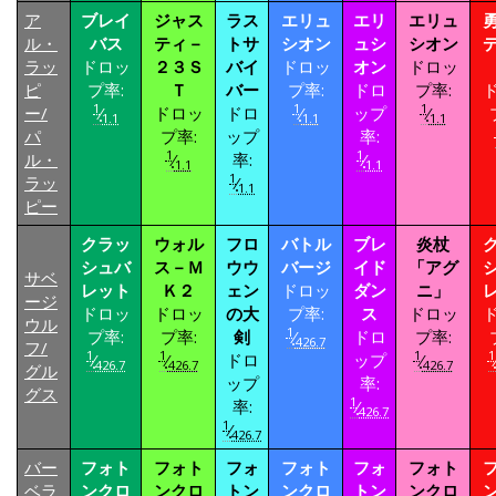
ア
ブレイ
ジャス
ラス
エリュ
エリ
エリュ
ル・
バス
ティ－
トサ
シオン
ュシ
シオン
ラッ
ドロッ
２３Ｓ
バイ
ドロッ
オン
ドロッ
ピ
プ率:
Ｔ
バー
プ率:
ドロ
プ率:
1
1
1
ー/
⁄
ドロッ
ドロ
⁄
ップ
⁄
1.1
1.1
1.1
パ
プ率:
ップ
率:
1
1
ル・
⁄
率:
⁄
1.1
1.1
1
ラッ
⁄
1.1
ピー
クラッ
ウォル
フロ
バトル
ブレ
炎杖
シュバ
ス－Ｍ
ウウ
バージ
イド
「アグ
サベ
レット
Ｋ２
ェン
ドロッ
ダン
ニ」
ージ
ドロッ
ドロッ
の大
プ率:
ス
ドロッ
ウル
1
プ率:
プ率:
剣
⁄
ドロ
プ率:
426.7
フ/
1
1
1
1
⁄
⁄
ドロ
ップ
⁄
426.7
426.7
426.7
グル
ップ
率:
グス
1
率:
⁄
426.7
1
⁄
426.7
バー
フォト
フォト
フォ
フォト
フォ
フォト
ベラ
ンクロ
ンクロ
トン
ンクロ
トン
ンクロ