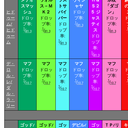
スマッ
ス－Ｍ
トサ
ャヤ
Ｓ２
「ダゴ
ヒド
シュ
Ｋ２
バイ
ドロッ
５ ジ
ン」
ゥー
ドロッ
ドロッ
バー
プ率:
ャス
ドロッ
1
ム/
プ率:
プ率:
ドロ
⁄
ティ
プ率:
81.3
1
1
1
ヒド
⁄
⁄
ップ
ス
⁄
81.3
81.3
81.3
ゥー
率:
ドロ
1
ム
⁄
ップ
81.3
率:
1
⁄
81.3
デ・
マフ
マフ
マフ
マフ
マフ
マフ
ロ
ドロッ
ドロッ
ドロ
ドロッ
ドロ
ドロッ
ル・
プ率:
プ率:
ップ
プ率:
ップ
プ率:
1
1
1
1
レ/
⁄
⁄
率:
⁄
率:
⁄
10.7
10.7
10.7
10.7
1
1
ダ
⁄
⁄
10.7
10.7
ル・
ラ・
リー
ゴッド/
ゴッド/
ゴッ
デビル/
ゴッ
ＴＰ/リ
キ