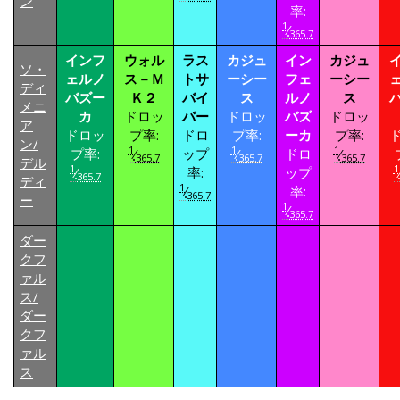
ン
率:
1
⁄
365.7
インフ
ウォル
ラス
カジュ
イン
カジュ
ソ・
ェルノ
ス－Ｍ
トサ
ーシー
フェ
ーシー
ディ
バズー
Ｋ２
バイ
ス
ルノ
ス
メニ
カ
ドロッ
バー
ドロッ
バズ
ドロッ
ア
ドロッ
プ率:
ドロ
プ率:
ーカ
プ率:
ン/
1
1
1
プ率:
⁄
ップ
⁄
ドロ
⁄
365.7
365.7
365.7
デル
1
1
⁄
率:
ップ
365.7
ディ
1
⁄
率:
365.7
ー
1
⁄
365.7
ダー
クフ
ァル
ス/
ダー
クフ
ァル
ス