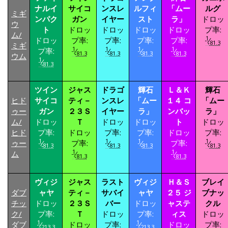
ナルイ
サイコ
ンスレ
ルフィ
「ムー
ルグ
ミギ
ンパク
ガン
イヤー
スト
ラ」
ドロッ
ウ
ト
ドロッ
ドロッ
ドロッ
ドロッ
プ率:
ム/
1
ドロッ
プ率:
プ率:
プ率:
プ率:
⁄
81.3
ミギ
1
1
1
1
プ率:
⁄
⁄
⁄
⁄
81.3
81.3
81.3
81.3
ウム
1
⁄
81.3
ツイン
ジャス
ドラゴ
輝石
Ｌ＆Ｋ
輝石
ヒド
サイコ
ティ－
ンスレ
「ムー
１４ コ
「ムー
ゥー
ガン
２３Ｓ
イヤー
ラ」
ンバッ
ラ」
ム/
ドロッ
Ｔ
ドロッ
ドロッ
ト
ドロッ
ヒド
プ率:
ドロッ
プ率:
プ率:
ドロッ
プ率:
1
1
1
1
ゥー
⁄
プ率:
⁄
⁄
プ率:
⁄
81.3
81.3
81.3
81.3
1
1
ム
⁄
⁄
81.3
81.3
ヴィジ
ジャス
ラスト
ヴィジ
Ｈ＆Ｓ
ブレイ
ダブ
ャヤ
ティ－
サバイ
ャヤ
２５ ジ
ブナッ
チッ
ドロッ
２３Ｓ
バー
ドロッ
ャステ
クル
ク/
プ率:
Ｔ
ドロッ
プ率:
ィス
ドロッ
1
1
ダブ
⁄
ドロッ
プ率:
⁄
ドロッ
プ率:
213.3
213.3