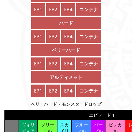
EP1
EP2
EP4
コンテナ
ハード
EP1
EP2
EP4
コンテナ
ベリーハード
EP1
EP2
EP4
コンテナ
アルティメット
EP1
EP2
EP4
コンテナ
ベリーハード・モンスタードロップ
エピソード 1
ヴィリ
グリー
スカ
ブルー
パー
ピンカ
ディア
ニル
イリ
フル
プル
ル