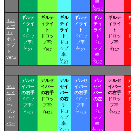
率:
1
⁄
365.7
ギルテ
ギルテ
ギル
ギルテ
ギル
ギルテ
ボル
ィライ
ィライ
ティ
ィライ
ティ
ィライ
オプ
ト
ト
ライ
ト
ライ
ト
ト/
ドロッ
ドロッ
ト
ドロッ
ト
ドロッ
ボル
プ率:
プ率:
ドロ
プ率:
ドロ
プ率:
オプ
1
1
1
1
⁄
⁄
ップ
⁄
ップ
⁄
10.7
10.7
10.7
10.7
ト
率:
率:
ver.2
1
1
⁄
⁄
10.7
10.7
デルセ
デルセ
デル
デルセ
デル
デルセ
デル
イバー
イバー
セイ
イバー
セイ
イバー
セイ
の右手
の右手
バー
の右手
バー
の右手
バ
ドロッ
ドロッ
の右
ドロッ
の左
ドロッ
ー/
プ率:
プ率:
手
プ率:
手
プ率:
1
1
1
1
1
デル
⁄
⁄
ドロ
⁄
ドロ
⁄
142.2
142.2
142.2
142.2
セイ
ップ
ップ
バー
率:
率:
1
1
⁄
⁄
142.2
142.2