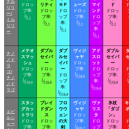
ナル
ドロッ
リティ
ＨＰ
ューズ
マイ
ド
リリ
プ率:
ドロッ
ドロ
ドロッ
ンド
ドロッ
ー/
1
⁄
プ率:
ップ
プ率:
ドロ
プ率:
1.1
ミル
1
1
1
⁄
率:
⁄
ップ
⁄
1.1
1.1
1.1
リリ
1
⁄
率:
1.1
ー
1
⁄
1.1
メテオ
ダブル
ダブ
ヴィジ
アド
ダブル
ナノ
スマッ
セイバ
ルセ
ャヤ
スロ
セイバ
ノド
シュ
ー
イバ
ドロッ
ット
ー
ラ
ドロッ
ドロッ
ー
プ率:
ドロ
ドロッ
ゴ/
1
プ率:
プ率:
ドロ
⁄
ップ
プ率:
116.4
ナノ
1
1
1
1
⁄
⁄
ップ
率:
⁄
116.4
116.4
116.4
ノド
1
率:
⁄
116.4
ラゴ
1
⁄
116.4
スタッ
ブレイ
フロ
ヴィジ
ヴァ
氷杖
キ
グカッ
ドダン
ウウ
ャヤ
リス
「ダゴ
エビ
トラリ
ス
ェン
ドロッ
タ
ン」
ルシ
ドロッ
ドロッ
の大
プ率:
ドロ
ドロッ
ャー
1
プ率:
プ率:
剣
⁄
ップ
プ率:
426.7