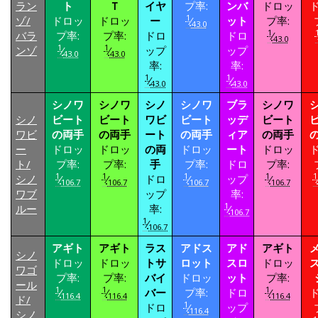
ラン
ト
Ｔ
イヤ
プ率:
ンバ
ドロッ
1
ゾ/
ドロッ
ドロッ
ー
⁄
ット
プ率:
43.0
1
バラ
プ率:
プ率:
ドロ
ドロ
⁄
43.0
1
1
ンゾ
⁄
⁄
ップ
ップ
43.0
43.0
率:
率:
1
1
⁄
⁄
43.0
43.0
シノワ
シノワ
シノ
シノワ
ブラ
シノワ
シノ
ビート
ビート
ワビ
ビート
ッデ
ビート
ワビ
の両手
の両手
ート
の両手
ィア
の両手
ー
ドロッ
ドロッ
の両
ドロッ
ート
ドロッ
ト/
プ率:
プ率:
手
プ率:
ドロ
プ率:
1
1
1
1
1
シノ
⁄
⁄
ドロ
⁄
ップ
⁄
106.7
106.7
106.7
106.7
ワブ
ップ
率:
1
ルー
率:
⁄
106.7
1
⁄
106.7
アギト
アギト
ラス
アドス
アド
アギト
シノ
ドロッ
ドロッ
トサ
ロット
スロ
ドロッ
ワゴ
プ率:
プ率:
バイ
ドロッ
ット
プ率:
ール
1
1
1
⁄
⁄
バー
プ率:
ドロ
⁄
116.4
116.4
116.4
ド/
1
ドロ
⁄
ップ
116.4
シノ