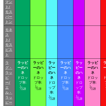
マン
ト/
モス
バー
トン
モネ
ス
ト/
モス
ビス
ト
ラ
ラッピ
ラッピ
ラッ
ラッピ
ラッ
ラッピ
グ・
ーのハ
ーのハ
ピー
ーのハ
ピー
ーのハ
ラッ
ネ
ネ
のハ
ネ
のハ
ネ
ピ
ドロッ
ドロッ
ネ
ドロッ
ネ
ドロッ
ー/
プ率:
プ率:
ドロ
プ率:
ドロ
プ率:
1
1
1
1
エ
⁄
⁄
ップ
⁄
ップ
⁄
128
128
128
128
ル・
率:
率:
1
1
ラッ
⁄
⁄
128
128
ピー